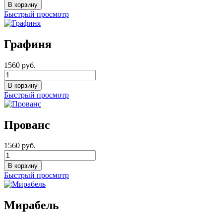
Быстрый просмотр
Графиня
1560 руб.
Быстрый просмотр
Прованс
1560 руб.
Быстрый просмотр
Мирабель