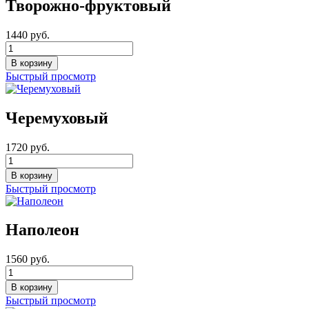
Творожно-фруктовый
1440 руб.
Быстрый просмотр
Черемуховый
1720 руб.
Быстрый просмотр
Наполеон
1560 руб.
Быстрый просмотр