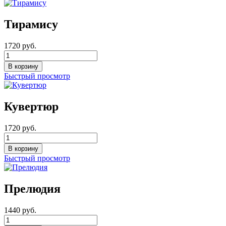
Тирамису
1720 руб.
Быстрый просмотр
Кувертюр
1720 руб.
Быстрый просмотр
Прелюдия
1440 руб.