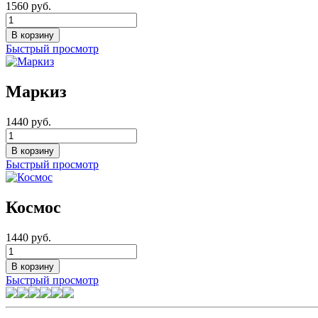
1560 руб.
Быстрый просмотр
Маркиз
1440 руб.
Быстрый просмотр
Космос
1440 руб.
Быстрый просмотр