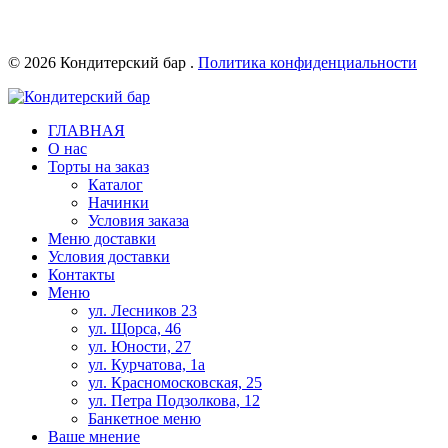
© 2026 Кондитерский бар .
Политика конфиденциальности
ГЛАВНАЯ
О нас
Торты на заказ
Каталог
Начинки
Условия заказа
Меню доставки
Условия доставки
Контакты
Меню
ул. Лесников 23
ул. Щорса, 46
ул. Юности, 27
ул. Курчатова, 1а
ул. Красномосковская, 25
ул. Петра Подзолкова, 12
Банкетное меню
Ваше мнение