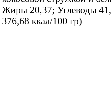
Жиры 20,37; Углеводы 41
376,68 ккал/100 гр)