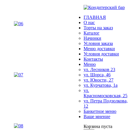
ГЛАВНАЯ
О нас
Торты на заказ
Каталог
Начинки
Условия заказа
Меню доставки
Условия доставки
Контакты
Меню
ул. Лесников 23
ул. Щорса, 46
ул. Юности, 27
ул. Курчатова, 1а
ул.
Красномосковская, 25
ул. Петра Подзолкова,
12
Банкетное меню
Ваше мнение
Корзина пуста