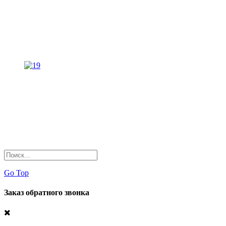
Go Top
Заказ обратного звонка