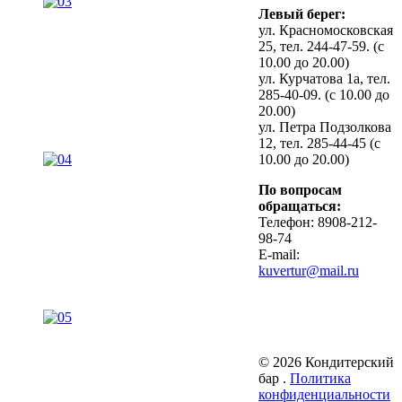
Левый берег:
ул. Красномосковская
25, тел. 244-47-59. (с
10.00 до 20.00)
ул. Курчатова 1а, тел.
285-40-09. (с 10.00 до
20.00)
ул. Петра Подзолкова
12, тел. 285-44-45 (с
10.00 до 20.00)
По вопросам
обращаться:
Телефон: 8908-212-
98-74
E-mail:
kuvertur@mail.ru
© 2026 Кондитерский
бар .
Политика
конфиденциальности