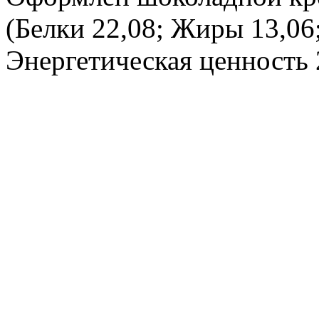
(Белки 22,08; Жиры 13,06
Энергетическая ценность 2